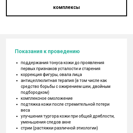
комплексы
Показания к проведению
поддержания тонуса кожи до проявления
первых признаков усталости и старения
коррекция фигуры, овала лица
антицеллюлитная терапия (в том числе как
средство борьбы с ожирением шеи, двойным
подбородком)
комплексное омоложение
подтяжка кожи после стремительной потери
веса
улучшения тургора кожи при общей дряблости,
уменьшения следов акне
стрии (растяжки различной этиологии)