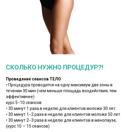
СКОЛЬКО НУЖНО ПРОЦЕДУР?!
Проведение сеансов ТЕЛО
• Процедура проводится на одну максимум две зоны в
течении 30 мин (чем меньше площадь воздействия, тем
эффективнее)
курс 5−10 сеансов
• 30 минут 1 раза в неделю для клиентов моложе 30 лет.
• 30 минут 1−2 раза в неделю для клиентов моложе 50 лет.
• 30 минут 2−3 раза в неделю для клиентов в менопаузе,
(курс 10 — 15 сеансов)