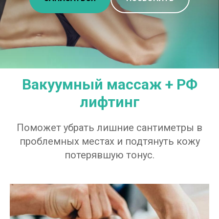
Вакуумный массаж + РФ
лифтинг
Поможет убрать лишние сантиметры в
проблемных местах и подтянуть кожу
потерявшую тонус.