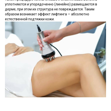
уплотняются и упорядоченно (линейно) размещаются в
дерме, при этом их структура не повреждается. Таким
образом возникает эффект лифтинга — абсолютно
естественной подтяжки кожи.