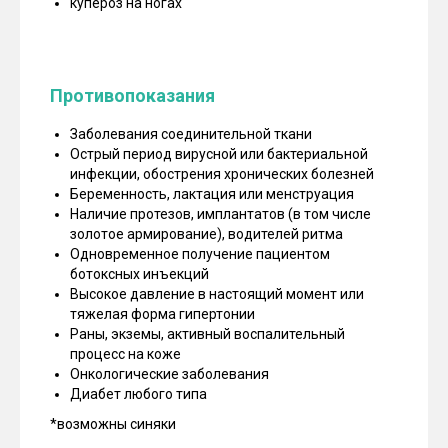
купероз на ногах
Противопоказания
Заболевания соединительной ткани
Острый период вирусной или бактериальной
инфекции, обострения хронических болезней
Беременность, лактация или менструация
Наличие протезов, имплантатов (в том числе
золотое армирование), водителей ритма
Одновременное получение пациентом
ботоксных инъекций
Высокое давление в настоящий момент или
тяжелая форма гипертонии
Раны, экземы, активный воспалительный
процесс на коже
Онкологические заболевания
Диабет любого типа‌
*возможны синяки