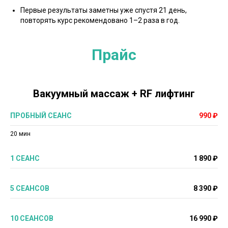
Первые результаты заметны уже спустя 21 день,
повторять курс рекомендовано 1–2 раза в год.
Прайс
Вакуумный массаж + RF лифтинг
ПРОБНЫЙ СЕАНС
990 ₽
20 мин
1 СЕАНС
1 890 ₽
5 СЕАНСОВ
8 390 ₽
10 СЕАНСОВ
16 990 ₽