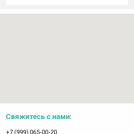
Свяжитесь с нами:
+7 (999) 065-00-20